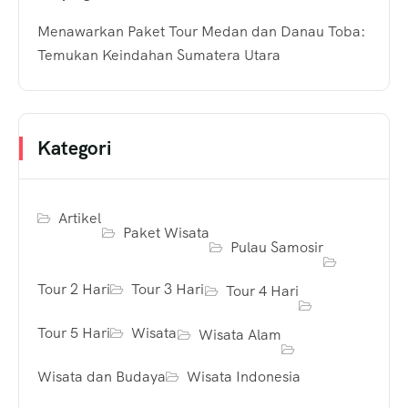
Menawarkan Paket Tour Medan dan Danau Toba:
Temukan Keindahan Sumatera Utara
Kategori
Artikel
Paket Wisata
Pulau Samosir
Tour 2 Hari
Tour 3 Hari
Tour 4 Hari
Tour 5 Hari
Wisata
Wisata Alam
Wisata dan Budaya
Wisata Indonesia