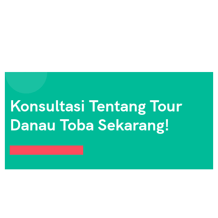
Konsultasi Tentang Tour
Danau Toba Sekarang!
Tanya via WhatsApp