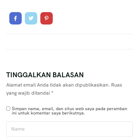
TINGGALKAN BALASAN
Alamat email Anda tidak akan dipublikasikan.
Ruas
yang wajib ditandai
*
Simpan nama, email, dan situs web saya pada peramban
ini untuk komentar saya berikutnya.