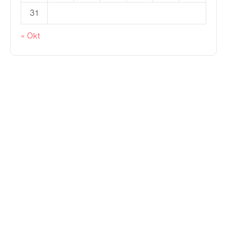
31
« Okt