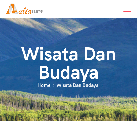
Wisata Dan
Budaya
Home
Wisata Dan Budaya