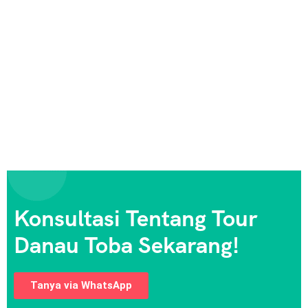
Konsultasi Tentang Tour
Danau Toba Sekarang!
Tanya via WhatsApp