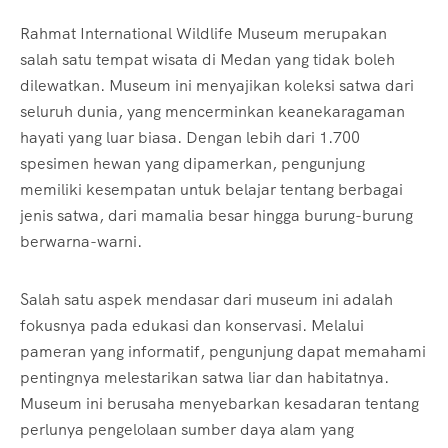
Rahmat International Wildlife Museum merupakan
salah satu tempat wisata di Medan yang tidak boleh
dilewatkan. Museum ini menyajikan koleksi satwa dari
seluruh dunia, yang mencerminkan keanekaragaman
hayati yang luar biasa. Dengan lebih dari 1.700
spesimen hewan yang dipamerkan, pengunjung
memiliki kesempatan untuk belajar tentang berbagai
jenis satwa, dari mamalia besar hingga burung-burung
berwarna-warni.
Salah satu aspek mendasar dari museum ini adalah
fokusnya pada edukasi dan konservasi. Melalui
pameran yang informatif, pengunjung dapat memahami
pentingnya melestarikan satwa liar dan habitatnya.
Museum ini berusaha menyebarkan kesadaran tentang
perlunya pengelolaan sumber daya alam yang