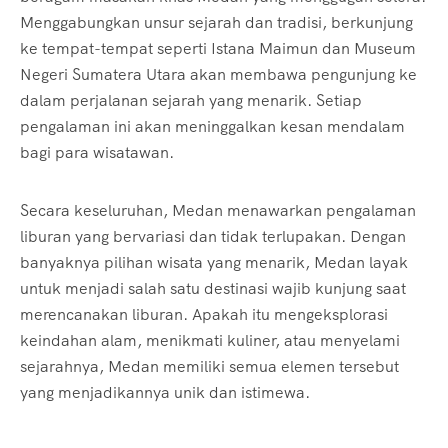
Menggabungkan unsur sejarah dan tradisi, berkunjung
ke tempat-tempat seperti Istana Maimun dan Museum
Negeri Sumatera Utara akan membawa pengunjung ke
dalam perjalanan sejarah yang menarik. Setiap
pengalaman ini akan meninggalkan kesan mendalam
bagi para wisatawan.
Secara keseluruhan, Medan menawarkan pengalaman
liburan yang bervariasi dan tidak terlupakan. Dengan
banyaknya pilihan wisata yang menarik, Medan layak
untuk menjadi salah satu destinasi wajib kunjung saat
merencanakan liburan. Apakah itu mengeksplorasi
keindahan alam, menikmati kuliner, atau menyelami
sejarahnya, Medan memiliki semua elemen tersebut
yang menjadikannya unik dan istimewa.