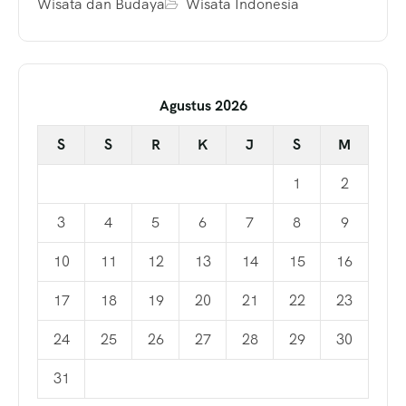
Wisata dan Budaya
Wisata Indonesia
Agustus 2026
S
S
R
K
J
S
M
1
2
3
4
5
6
7
8
9
10
11
12
13
14
15
16
17
18
19
20
21
22
23
24
25
26
27
28
29
30
31