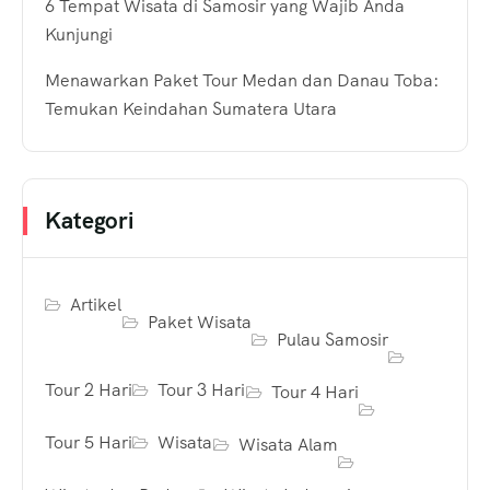
6 Tempat Wisata di Samosir yang Wajib Anda
Kunjungi
Menawarkan Paket Tour Medan dan Danau Toba:
Temukan Keindahan Sumatera Utara
Kategori
Artikel
Paket Wisata
Pulau Samosir
Tour 2 Hari
Tour 3 Hari
Tour 4 Hari
Tour 5 Hari
Wisata
Wisata Alam