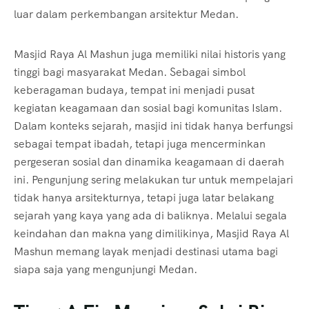
luar dalam perkembangan arsitektur Medan.
Masjid Raya Al Mashun juga memiliki nilai historis yang
tinggi bagi masyarakat Medan. Sebagai simbol
keberagaman budaya, tempat ini menjadi pusat
kegiatan keagamaan dan sosial bagi komunitas Islam.
Dalam konteks sejarah, masjid ini tidak hanya berfungsi
sebagai tempat ibadah, tetapi juga mencerminkan
pergeseran sosial dan dinamika keagamaan di daerah
ini. Pengunjung sering melakukan tur untuk mempelajari
tidak hanya arsitekturnya, tetapi juga latar belakang
sejarah yang kaya yang ada di baliknya. Melalui segala
keindahan dan makna yang dimilikinya, Masjid Raya Al
Mashun memang layak menjadi destinasi utama bagi
siapa saja yang mengunjungi Medan.