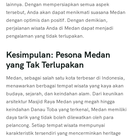
lainnya. Dengan mempersiapkan semua aspek
tersebut, Anda akan dapat menikmati suasana Medan
dengan optimis dan positif. Dengan demikian,
perjalanan wisata Anda di Medan dapat menjadi
pengalaman yang tidak terlupakan.
Kesimpulan: Pesona Medan
yang Tak Terlupakan
Medan, sebagai salah satu kota terbesar di Indonesia,
menawarkan berbagai tempat wisata yang kaya akan
budaya, sejarah, dan keindahan alam. Dari keunikan
arsitektur Masjid Raya Medan yang megah hingga
keindahan Danau Toba yang terkenal, Medan memiliki
daya tarik yang tidak boleh dilewatkan oleh para
pelancong. Setiap tempat wisata mempunyai
karakteristik tersendiri yang mencerminkan heritage