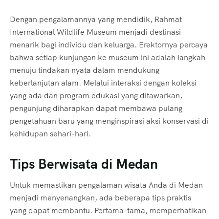
Dengan pengalamannya yang mendidik, Rahmat
International Wildlife Museum menjadi destinasi
menarik bagi individu dan keluarga. Erektornya percaya
bahwa setiap kunjungan ke museum ini adalah langkah
menuju tindakan nyata dalam mendukung
keberlanjutan alam. Melalui interaksi dengan koleksi
yang ada dan program edukasi yang ditawarkan,
pengunjung diharapkan dapat membawa pulang
pengetahuan baru yang menginspirasi aksi konservasi di
kehidupan sehari-hari.
Tips Berwisata di Medan
Untuk memastikan pengalaman wisata Anda di Medan
menjadi menyenangkan, ada beberapa tips praktis
yang dapat membantu. Pertama-tama, memperhatikan