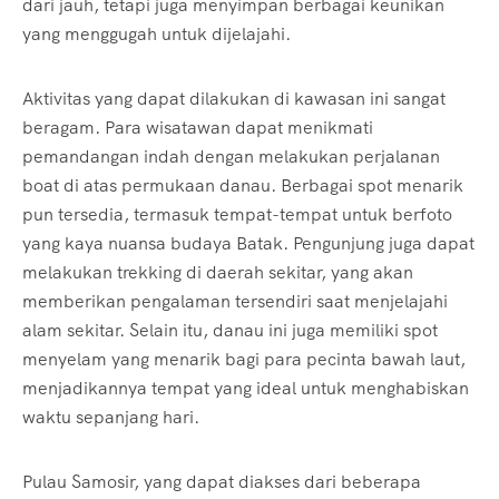
dari jauh, tetapi juga menyimpan berbagai keunikan
yang menggugah untuk dijelajahi.
Aktivitas yang dapat dilakukan di kawasan ini sangat
beragam. Para wisatawan dapat menikmati
pemandangan indah dengan melakukan perjalanan
boat di atas permukaan danau. Berbagai spot menarik
pun tersedia, termasuk tempat-tempat untuk berfoto
yang kaya nuansa budaya Batak. Pengunjung juga dapat
melakukan trekking di daerah sekitar, yang akan
memberikan pengalaman tersendiri saat menjelajahi
alam sekitar. Selain itu, danau ini juga memiliki spot
menyelam yang menarik bagi para pecinta bawah laut,
menjadikannya tempat yang ideal untuk menghabiskan
waktu sepanjang hari.
Pulau Samosir, yang dapat diakses dari beberapa