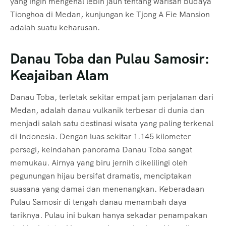
yang ingin mengenal lebih jauh tentang warisan budaya
Tionghoa di Medan, kunjungan ke Tjong A Fie Mansion
adalah suatu keharusan.
Danau Toba dan Pulau Samosir:
Keajaiban Alam
Danau Toba, terletak sekitar empat jam perjalanan dari
Medan, adalah danau vulkanik terbesar di dunia dan
menjadi salah satu destinasi wisata yang paling terkenal
di Indonesia. Dengan luas sekitar 1.145 kilometer
persegi, keindahan panorama Danau Toba sangat
memukau. Airnya yang biru jernih dikelilingi oleh
pegunungan hijau bersifat dramatis, menciptakan
suasana yang damai dan menenangkan. Keberadaan
Pulau Samosir di tengah danau menambah daya
tariknya. Pulau ini bukan hanya sekadar penampakan