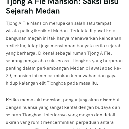
Tjong A Fie Mansion: Saksi Bisu
Sejarah Medan
Tjong A Fie Mansion merupakan salah satu tempat
wisata paling ikonik di Medan. Terletak di pusat kota,
bangunan megah ini tak hanya menawarkan keindahan
arsitektur, tetapi juga menyimpan banyak cerita sejarah
yang berharga. Dikenal sebagai rumah Tjong A Fie,
seorang pengusaha sukses asal Tiongkok yang berperan
penting dalam perkembangan Medan di awal abad ke-
20, mansion ini mencerminkan kemewahan dan gaya
hidup kalangan elit Tionghoa pada masa itu.
Ketika memasuki mansion, pengunjung akan disambut
dengan nuansa yang sangat kental dengan budaya dan
sejarah Tionghoa. Interiornya yang megah dan detail
ukiran yang rumit mencerminkan perpaduan antara