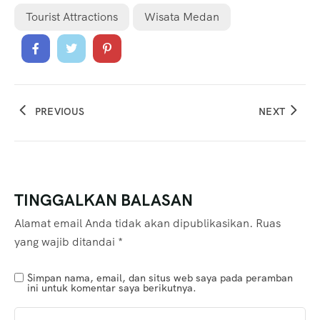
Tourist Attractions
Wisata Medan
PREVIOUS
NEXT
TINGGALKAN BALASAN
Alamat email Anda tidak akan dipublikasikan.
Ruas
yang wajib ditandai
*
Simpan nama, email, dan situs web saya pada peramban
ini untuk komentar saya berikutnya.