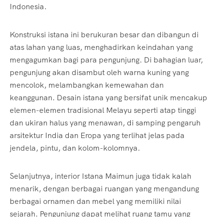
Indonesia.
Konstruksi istana ini berukuran besar dan dibangun di
atas lahan yang luas, menghadirkan keindahan yang
mengagumkan bagi para pengunjung. Di bahagian luar,
pengunjung akan disambut oleh warna kuning yang
mencolok, melambangkan kemewahan dan
keanggunan. Desain istana yang bersifat unik mencakup
elemen-elemen tradisional Melayu seperti atap tinggi
dan ukiran halus yang menawan, di samping pengaruh
arsitektur India dan Eropa yang terlihat jelas pada
jendela, pintu, dan kolom-kolomnya.
Selanjutnya, interior Istana Maimun juga tidak kalah
menarik, dengan berbagai ruangan yang mengandung
berbagai ornamen dan mebel yang memiliki nilai
sejarah. Pengunjung dapat melihat ruang tamu yang