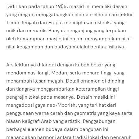
Didirikan pada tahun 1906, masjid ini memiliki desain
yang megah, menggabungkan elemen-elemen arsitektur
Timur Tengah dan Eropa, menciptakan estetika yang
unik dan menarik. Banyak pengunjung yang terpukau
oleh kemampuan masjid ini dalam menyampaikan nilai-
nilai keagamaan dan budaya melalui bentuk fisiknya.
Arsitekturnya ditandai dengan kubah besar yang
mendominasi langit Medan, serta menara tinggi yang
menambah kesan megah. Detail ornamen di dinding
dan tiangnya menggambarkan keterampilan tinggi
pengrajin lokal pada masanya. Desain masjid ini
mengadopsi gaya neo-Moorish, yang terlihat dari
penggunaan warna cerah dan geometris yang kaya serta
hiasan kaligrafi Arab yang artistik. Penggabungan
berbagai elemen budaya dalam bangunan ini
menandakan harmoni antara tradisi lokal dan pengaruh