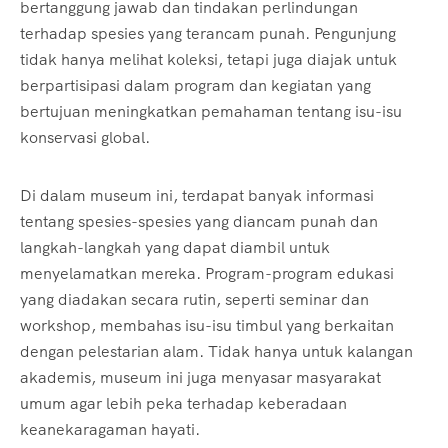
bertanggung jawab dan tindakan perlindungan
terhadap spesies yang terancam punah. Pengunjung
tidak hanya melihat koleksi, tetapi juga diajak untuk
berpartisipasi dalam program dan kegiatan yang
bertujuan meningkatkan pemahaman tentang isu-isu
konservasi global.
Di dalam museum ini, terdapat banyak informasi
tentang spesies-spesies yang diancam punah dan
langkah-langkah yang dapat diambil untuk
menyelamatkan mereka. Program-program edukasi
yang diadakan secara rutin, seperti seminar dan
workshop, membahas isu-isu timbul yang berkaitan
dengan pelestarian alam. Tidak hanya untuk kalangan
akademis, museum ini juga menyasar masyarakat
umum agar lebih peka terhadap keberadaan
keanekaragaman hayati.