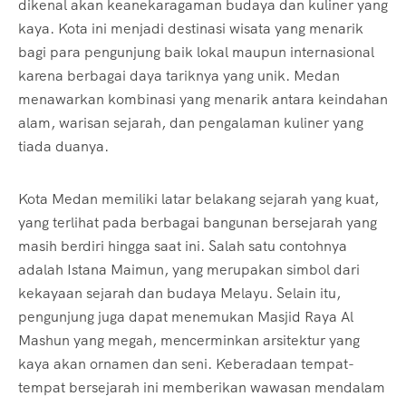
dikenal akan keanekaragaman budaya dan kuliner yang
kaya. Kota ini menjadi destinasi wisata yang menarik
bagi para pengunjung baik lokal maupun internasional
karena berbagai daya tariknya yang unik. Medan
menawarkan kombinasi yang menarik antara keindahan
alam, warisan sejarah, dan pengalaman kuliner yang
tiada duanya.
Kota Medan memiliki latar belakang sejarah yang kuat,
yang terlihat pada berbagai bangunan bersejarah yang
masih berdiri hingga saat ini. Salah satu contohnya
adalah Istana Maimun, yang merupakan simbol dari
kekayaan sejarah dan budaya Melayu. Selain itu,
pengunjung juga dapat menemukan Masjid Raya Al
Mashun yang megah, mencerminkan arsitektur yang
kaya akan ornamen dan seni. Keberadaan tempat-
tempat bersejarah ini memberikan wawasan mendalam