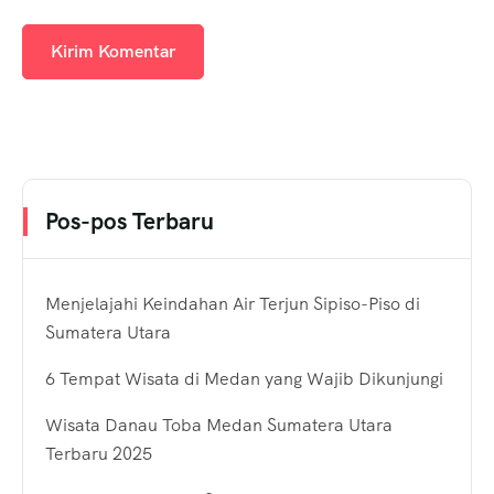
Pos-pos Terbaru
Menjelajahi Keindahan Air Terjun Sipiso-Piso di
Sumatera Utara
6 Tempat Wisata di Medan yang Wajib Dikunjungi
Wisata Danau Toba Medan Sumatera Utara
Terbaru 2025