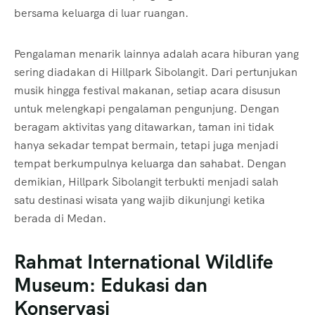
bersama keluarga di luar ruangan.
Pengalaman menarik lainnya adalah acara hiburan yang
sering diadakan di Hillpark Sibolangit. Dari pertunjukan
musik hingga festival makanan, setiap acara disusun
untuk melengkapi pengalaman pengunjung. Dengan
beragam aktivitas yang ditawarkan, taman ini tidak
hanya sekadar tempat bermain, tetapi juga menjadi
tempat berkumpulnya keluarga dan sahabat. Dengan
demikian, Hillpark Sibolangit terbukti menjadi salah
satu destinasi wisata yang wajib dikunjungi ketika
berada di Medan.
Rahmat International Wildlife
Museum: Edukasi dan
Konservasi