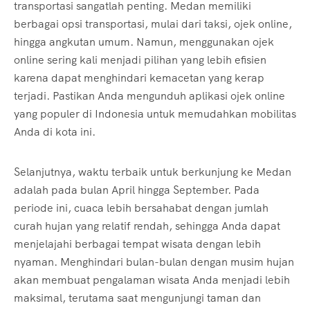
transportasi sangatlah penting. Medan memiliki
berbagai opsi transportasi, mulai dari taksi, ojek online,
hingga angkutan umum. Namun, menggunakan ojek
online sering kali menjadi pilihan yang lebih efisien
karena dapat menghindari kemacetan yang kerap
terjadi. Pastikan Anda mengunduh aplikasi ojek online
yang populer di Indonesia untuk memudahkan mobilitas
Anda di kota ini.
Selanjutnya, waktu terbaik untuk berkunjung ke Medan
adalah pada bulan April hingga September. Pada
periode ini, cuaca lebih bersahabat dengan jumlah
curah hujan yang relatif rendah, sehingga Anda dapat
menjelajahi berbagai tempat wisata dengan lebih
nyaman. Menghindari bulan-bulan dengan musim hujan
akan membuat pengalaman wisata Anda menjadi lebih
maksimal, terutama saat mengunjungi taman dan