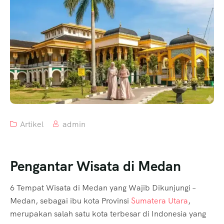
Artikel
admin
Pengantar Wisata di Medan
6 Tempat Wisata di Medan yang Wajib Dikunjungi –
Medan, sebagai ibu kota Provinsi
Sumatera Utara
,
merupakan salah satu kota terbesar di Indonesia yang