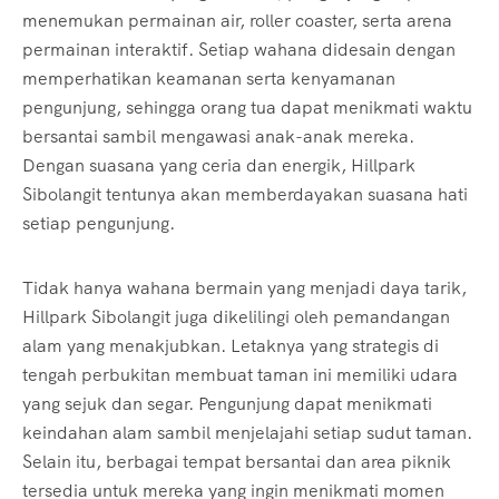
menemukan permainan air, roller coaster, serta arena
permainan interaktif. Setiap wahana didesain dengan
memperhatikan keamanan serta kenyamanan
pengunjung, sehingga orang tua dapat menikmati waktu
bersantai sambil mengawasi anak-anak mereka.
Dengan suasana yang ceria dan energik, Hillpark
Sibolangit tentunya akan memberdayakan suasana hati
setiap pengunjung.
Tidak hanya wahana bermain yang menjadi daya tarik,
Hillpark Sibolangit juga dikelilingi oleh pemandangan
alam yang menakjubkan. Letaknya yang strategis di
tengah perbukitan membuat taman ini memiliki udara
yang sejuk dan segar. Pengunjung dapat menikmati
keindahan alam sambil menjelajahi setiap sudut taman.
Selain itu, berbagai tempat bersantai dan area piknik
tersedia untuk mereka yang ingin menikmati momen