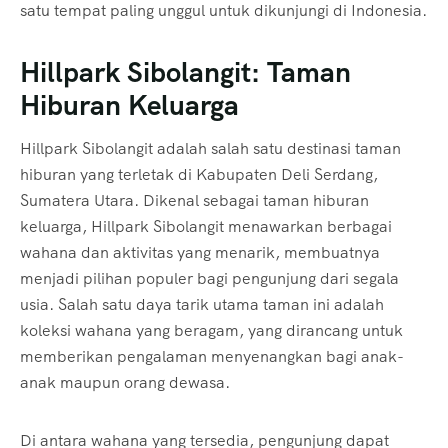
satu tempat paling unggul untuk dikunjungi di Indonesia.
Hillpark Sibolangit: Taman
Hiburan Keluarga
Hillpark Sibolangit adalah salah satu destinasi taman
hiburan yang terletak di Kabupaten Deli Serdang,
Sumatera Utara. Dikenal sebagai taman hiburan
keluarga, Hillpark Sibolangit menawarkan berbagai
wahana dan aktivitas yang menarik, membuatnya
menjadi pilihan populer bagi pengunjung dari segala
usia. Salah satu daya tarik utama taman ini adalah
koleksi wahana yang beragam, yang dirancang untuk
memberikan pengalaman menyenangkan bagi anak-
anak maupun orang dewasa.
Di antara wahana yang tersedia, pengunjung dapat