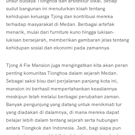
unsur budaya Tionghoa dan arsitektur lokal. Setiap
sudut bangunan ini menuturkan kisah tentang
kehidupan keluarga Tjong dan kontribusi mereka
terhadap masyarakat di Medan. Berbagai artefak
menarik, mulai dari furniture kuno hingga lukisan-
lukisan bersejarah, memberikan gambaran jelas tentang
kehidupan sosial dan ekonomi pada zamannya.
Tjong A Fie Mansion juga mengingatkan kita akan peran
penting komunitas Tionghoa dalam sejarah Medan.
Sebagai saksi bisu dari perjalanan panjang kota ini,
mansion ini berhasil mempertahankan keasliannya
meskipun telah melalui berbagai perubahan zaman.
Banyak pengunjung yang datang untuk menikmati tur
yang diadakan di dalamnya, di mana mereka dapat
belajar lebih dalam tentang sejarah serta hubungan
antara Tiongkok dan Indonesia. Jadi, bagi siapa pun