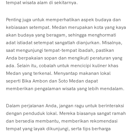
tempat wisata alam di sekitarnya.
Penting juga untuk memperhatikan aspek budaya dan
kebiasaan setempat. Medan merupakan kota yang kaya
akan budaya yang beragam, sehingga menghormati
adat istiadat setempat sangatlah dianjurkan. Misalnya,
saat mengunjungi tempat-tempat ibadah, pastikan
Anda berpakaian sopan dan mengikuti peraturan yang
ada. Selain itu, cobalah untuk mencicipi kuliner khas
Medan yang terkenal. Menyantap makanan lokal
seperti Bika Ambon dan Soto Medan dapat
memberikan pengalaman wisata yang lebih mendalam.
Dalam perjalanan Anda, jangan ragu untuk berinteraksi
dengan penduduk lokal. Mereka biasanya sangat ramah
dan bersedia membantu, memberikan rekomendasi
tempat yang layak dikunjungi, serta tips berharga