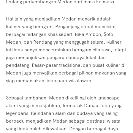
tentang perkembangan Medan dari masa ke masa.
Hal lain yang menjadikan Medan menarik adalah
kuliner yang beragam. Pengunjung dapat mencicipi
berbagai hidangan khas seperti Bika Ambon, Soto
Medan, dan Rendang yang menggugah selera. Kuliner
ini tidak hanya mencerminkan beragam cita rasa, tetapi
juga menunjukkan pengaruh budaya lokal dan
pendatang. Pasar-pasar tradisional dan pusat kuliner di
Medan juga menyajikan berbagai pilihan makanan yang
siap memanjakan lidah para wisatawan.
Sebagai tambahan, Medan dikelilingi oleh landscape
alami yang menakjubkan, termasuk Danau Toba yang
legendaris. Keindahan alam dan budaya yang saling
berpadu menjadikan Medan sebagai destinasi wisata
yang tidak boleh dilewatkan. Dengan berbagai daya