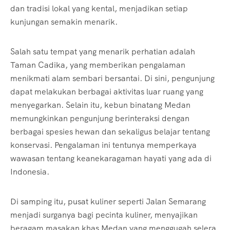
dan tradisi lokal yang kental, menjadikan setiap
kunjungan semakin menarik.
Salah satu tempat yang menarik perhatian adalah
Taman Cadika, yang memberikan pengalaman
menikmati alam sembari bersantai. Di sini, pengunjung
dapat melakukan berbagai aktivitas luar ruang yang
menyegarkan. Selain itu, kebun binatang Medan
memungkinkan pengunjung berinteraksi dengan
berbagai spesies hewan dan sekaligus belajar tentang
konservasi. Pengalaman ini tentunya memperkaya
wawasan tentang keanekaragaman hayati yang ada di
Indonesia.
Di samping itu, pusat kuliner seperti Jalan Semarang
menjadi surganya bagi pecinta kuliner, menyajikan
beragam masakan khas Medan yang menggugah selera.