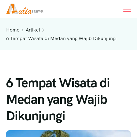
Home
Artikel
6 Tempat Wisata di Medan yang Wajib Dikunjungi
6 Tempat Wisata di
Medan yang Wajib
Dikunjungi