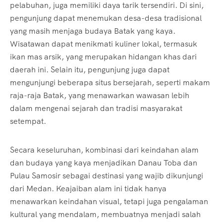
pelabuhan, juga memiliki daya tarik tersendiri. Di sini,
pengunjung dapat menemukan desa-desa tradisional
yang masih menjaga budaya Batak yang kaya.
Wisatawan dapat menikmati kuliner lokal, termasuk
ikan mas arsik, yang merupakan hidangan khas dari
daerah ini. Selain itu, pengunjung juga dapat
mengunjungi beberapa situs bersejarah, seperti makam
raja-raja Batak, yang menawarkan wawasan lebih
dalam mengenai sejarah dan tradisi masyarakat
setempat.
Secara keseluruhan, kombinasi dari keindahan alam
dan budaya yang kaya menjadikan Danau Toba dan
Pulau Samosir sebagai destinasi yang wajib dikunjungi
dari Medan. Keajaiban alam ini tidak hanya
menawarkan keindahan visual, tetapi juga pengalaman
kultural yang mendalam, membuatnya menjadi salah