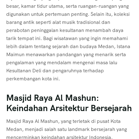
besar, kamar tidur utama, serta ruangan-ruangan yang
digunakan untuk pertemuan penting. Selain itu, koleksi
barang antik seperti alat musik tradisional dan
perabotan peninggalan kesultanan menambah daya
tarik tempat ini. Bagi wisatawan yang ingin memahami
lebih dalam tentang sejarah dan budaya Medan, Istana
Maimun menawarkan pandangan yang menarik serta
pengalaman yang mendalam mengenai masa lalu
Kesultanan Deli dan pengaruhnya terhadap
perkembangan kota ini.
Masjid Raya Al Mashun:
Keindahan Arsitektur Bersejarah
Masjid Raya Al Mashun, yang terletak di pusat Kota
Medan, menjadi salah satu landmark bersejarah yang
mencerminkan keindahan arsitektur Indonesia.