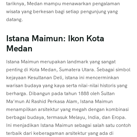
tariknya, Medan mampu menawarkan pengalaman
wisata yang berkesan bagi setiap pengunjung yang
datang.
Istana Maimun: Ikon Kota
Medan
Istana Maimun merupakan landmark yang sangat
penting di Kota Medan, Sumatera Utara. Sebagai simbol
kejayaan Kesultanan Deli, istana ini mencerminkan
warisan budaya yang kaya serta nilai-nilai historis yang
berharga. Dibangun pada tahun 1888 oleh Sultan
Ma’mun Al Rashid Perkasa Alam, Istana Maimun
menampilkan arsitektur yang megah dengan kombinasi
berbagai budaya, termasuk Melayu, India, dan Eropa.
Ini menjadikan Istana Maimun sebagai salah satu contoh
terbaik dari keberagaman arsitektur yang ada di