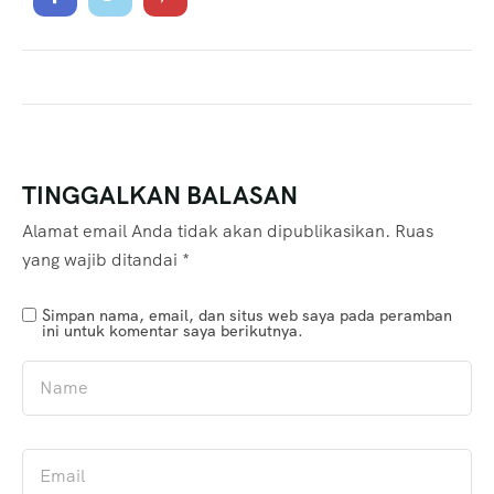
TINGGALKAN BALASAN
Alamat email Anda tidak akan dipublikasikan.
Ruas
yang wajib ditandai
*
Simpan nama, email, dan situs web saya pada peramban
ini untuk komentar saya berikutnya.