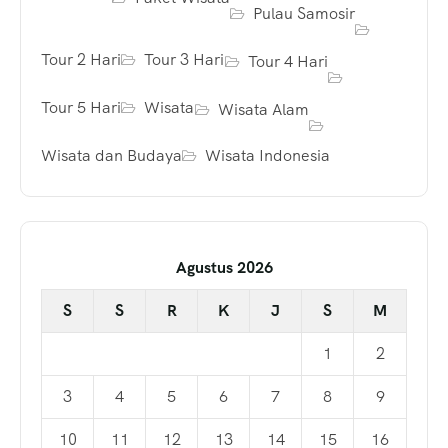
Pulau Samosir
Tour 2 Hari
Tour 3 Hari
Tour 4 Hari
Tour 5 Hari
Wisata
Wisata Alam
Wisata dan Budaya
Wisata Indonesia
Agustus 2026
S
S
R
K
J
S
M
1
2
3
4
5
6
7
8
9
10
11
12
13
14
15
16