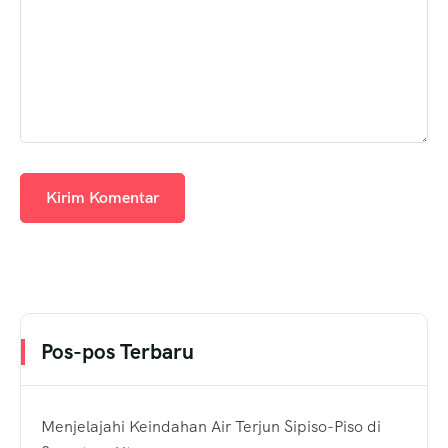
Pos-pos Terbaru
Menjelajahi Keindahan Air Terjun Sipiso-Piso di