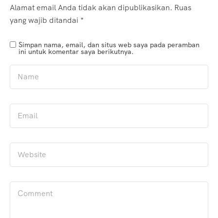
Alamat email Anda tidak akan dipublikasikan.
Ruas
yang wajib ditandai
*
Simpan nama, email, dan situs web saya pada peramban
ini untuk komentar saya berikutnya.