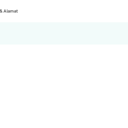
& Alamat