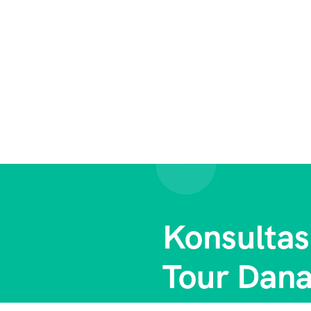
Konsultas
Tour Dan