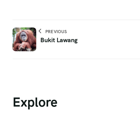
PREVIOUS
Bukit Lawang
Explore