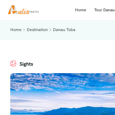
Home
Tour Danau
Home
Destination
Danau Toba
Sights