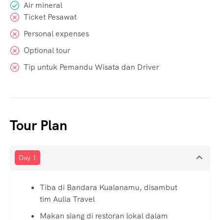
Air mineral
Ticket Pesawat
Personal expenses
Optional tour
Tip untuk Pemandu Wisata dan Driver
Tour Plan
Day 1
Tiba di Bandara Kualanamu, disambut
tim Aulia Travel
Makan siang di restoran lokal dalam