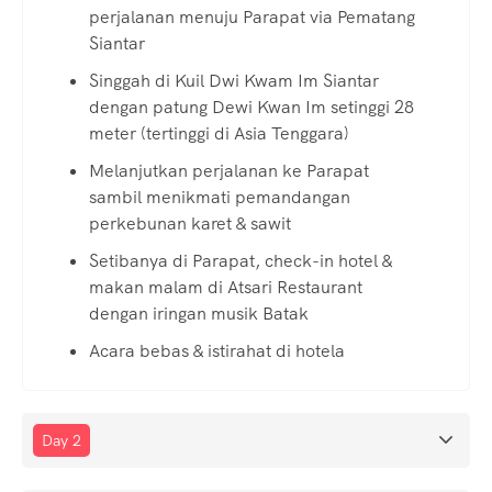
perjalanan menuju Parapat via Pematang
Siantar
Singgah di Kuil Dwi Kwam Im Siantar
dengan patung Dewi Kwan Im setinggi 28
meter (tertinggi di Asia Tenggara)
Melanjutkan perjalanan ke Parapat
sambil menikmati pemandangan
perkebunan karet & sawit
Setibanya di Parapat, check-in hotel &
makan malam di Atsari Restaurant
dengan iringan musik Batak
Acara bebas & istirahat di hotela
Day 2