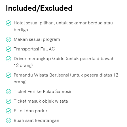
Included/Excluded
Hotel sesuai pilihan, untuk sekamar berdua atau
bertiga
Makan sesuai program
Transportasi Full AC
Driver merangkap Guide (untuk peserta dibawah
12 orang)
Pemandu Wisata Berlisensi (untuk pesera diatas 12
orang)
Ticket Feri ke Pulau Samosir
Ticket masuk objek wisata
E-toll dan parkir
Buah saat kedatangan