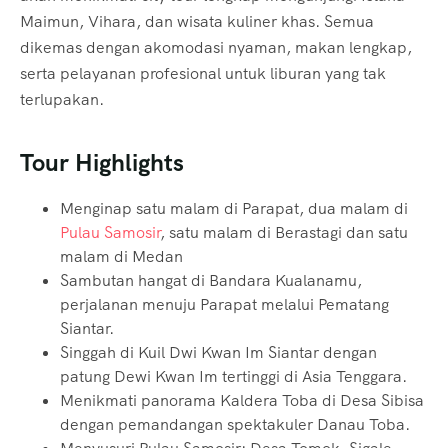
Maimun, Vihara, dan wisata kuliner khas. Semua
dikemas dengan akomodasi nyaman, makan lengkap,
serta pelayanan profesional untuk liburan yang tak
terlupakan.
Tour Highlights
Menginap satu malam di Parapat, dua malam di
Pulau Samosir
, satu malam di Berastagi dan satu
malam di Medan
Sambutan hangat di Bandara Kualanamu,
perjalanan menuju Parapat melalui Pematang
Siantar.
Singgah di Kuil Dwi Kwan Im Siantar dengan
patung Dewi Kwan Im tertinggi di Asia Tenggara.
Menikmati panorama Kaldera Toba di Desa Sibisa
dengan pemandangan spektakuler Danau Toba.