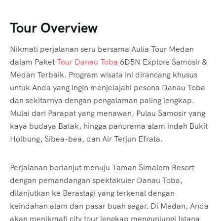
Tour Overview
Nikmati perjalanan seru bersama Aulia Tour Medan
dalam Paket
Tour Danau Toba
6D5N Explore Samosir &
Medan Terbaik. Program wisata ini dirancang khusus
untuk Anda yang ingin menjelajahi pesona Danau Toba
dan sekitarnya dengan pengalaman paling lengkap.
Mulai dari Parapat yang menawan, Pulau Samosir yang
kaya budaya Batak, hingga panorama alam indah Bukit
Holbung, Sibea-bea, dan Air Terjun Efrata.
Perjalanan berlanjut menuju Taman Simalem Resort
dengan pemandangan spektakuler Danau Toba,
dilanjutkan ke Berastagi yang terkenal dengan
keindahan alam dan pasar buah segar. Di Medan, Anda
akan menikmati city tour lengkap mengunjungi Istana